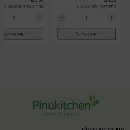
₪
9.90
₪
9.90
מחיר ל100 גרם: 28.29 ₪
מחיר ל100 גרם: 28.29 ₪
הוספה לסל
הוספה לסל
הצטרפו לניוזלטר שלנו