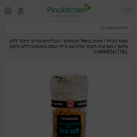
עמוד הבית
/
אפיה בישול וקמחים
/
תבלינים ומרקי תיבול ללא
גלוטן
/ תערובת תיבול מלח עם צ'ילי ושום במטחנה ללא גלוטן
|CARMENCITA