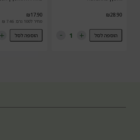
₪
17.90
₪
28.90
מחיר ל100 גרם: 7.46 ₪
הוספה לסל
הוספה לסל