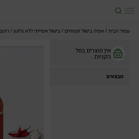
עמוד הבית
/
אפיה בישול וקמחים
/
בישול אסייתי ללא גלוטן
/ רוטב צ'
אין מוצרים בסל
הקניות.
מבצעים