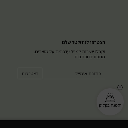
הצטרפו לניוזלטר שלנו
וקבלו ישירות למייל עדכונים על מוצרים,
מתכונים וכתבות
הזמנה בקליק