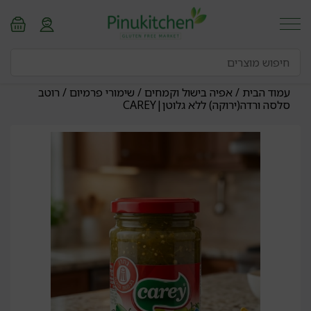
עמוד הבית
/
אפיה בישול וקמחים
/
שימורי פרמיום
/ רוטב
סלסה ורדה(ירוקה) ללא גלוטן|CAREY