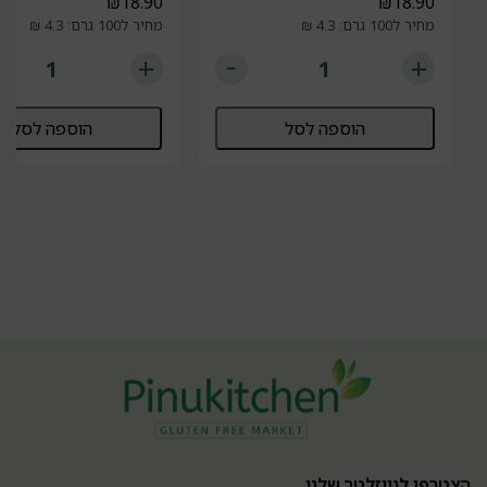
₪
18.90
₪
18.90
מחיר ל100 גרם: 4.3 ₪
מחיר ל100 גרם: 4.3 ₪
הוספה לסל
הוספה לסל
הצטרפו לניוזלטר שלנו