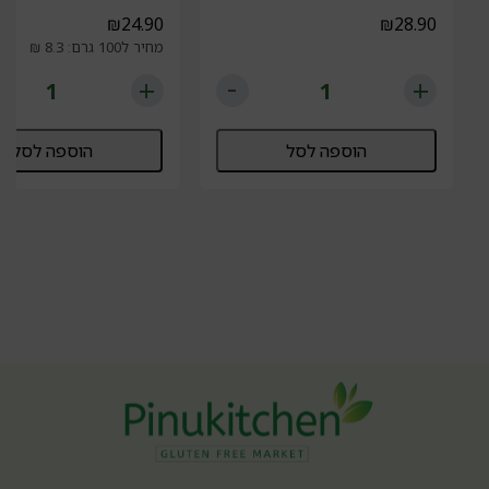
₪
24.90
₪
28.90
מחיר ל100 גרם: 8.3 ₪
הוספה לסל
הוספה לסל