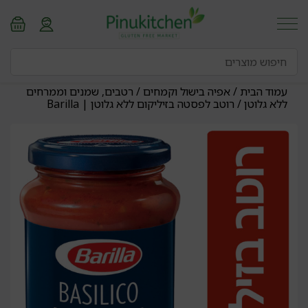
עמוד הבית
/
אפיה בישול וקמחים
/
רטבים, שמנים וממרחים
ללא גלוטן
/ רוטב לפסטה בזיליקום ללא גלוטן | Barilla