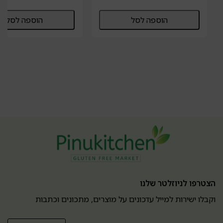
הוספה לסל
הוספה לסל
הצטרפו לניוזלטר שלנו
וקבלו ישירות למייל עדכונים על מוצרים, מתכונים וכתבות