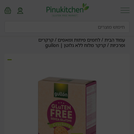
עמוד הבית
/
לחמים פיתות ומאפים
/
קרקרים
ופרכיות
/ קרקר מלוח ללא גלוטן | gullon