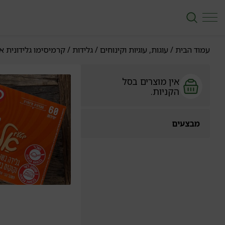
עמוד הבית
/
עוגות, עוגיות וקינוחים
/
גלידות
/ קרמיסימו גלידונית 
אין מוצרים בסל
הקניות.
מבצעים