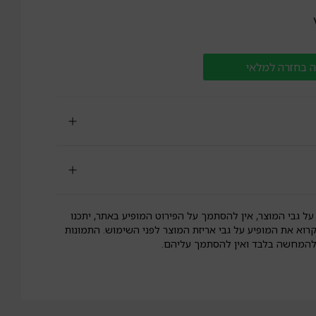
 בחזרה למלאי
על גבי המוצר, אין להסתמך על הפירוט המופיע באתר, יתכנו
קרוא את המופיע על גבי אריזת המוצר לפני השימוש. התמונות
 להמחשה בלבד ואין להסתמך עליהם.