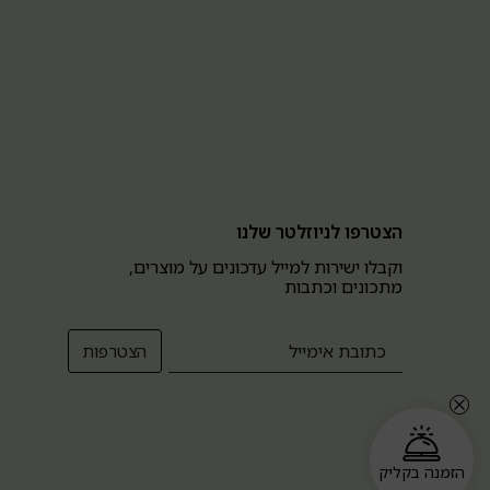
הצטרפו לניוזלטר שלנו
וקבלו ישירות למייל עדכונים על מוצרים,
מתכונים וכתבות
הזמנה בקליק