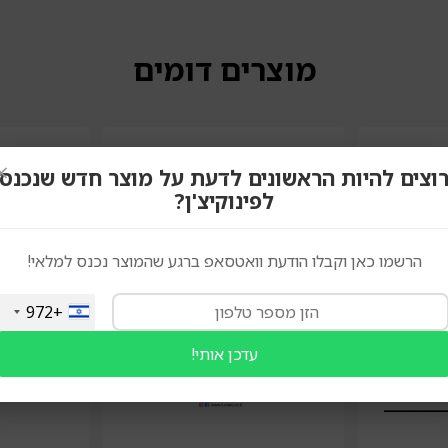
מוצרים דומים
×
וצים להיות הראשונים לדעת על מוצר חדש שנכנס
לפינוקיצ'ן?
הרשמו כאן וקבלו הודעת וואטסאפ ברגע שהמוצר נכנס למלאי!
+972
עדכן אותי!