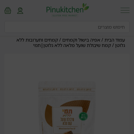
עמוד הבית
/
אפיה בישול וקמחים
/
קמחים ותערובות ללא
גלוטן
/ קמח שיבולת שועל מלאה ללא גלוטן|תמי