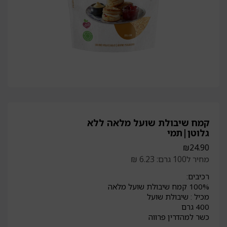
קמח שיבולת שועל מלאה ללא
גלוטן|תמי
₪
24.90
מחיר ל100 גרם: 6.23 ₪
רכיבים:
100% קמח שיבולת שועל מלאה
מכיל : שיבולת שועל
400 גרם
כשר למהדרין פרווה