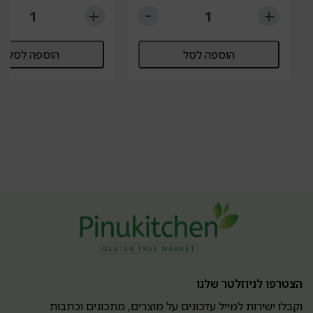
הוספה לסל
הוספה לסל
הצטרפו לניוזלטר שלנו
וקבלו ישירות למייל עדכונים על מוצרים, מתכונים וכתבות