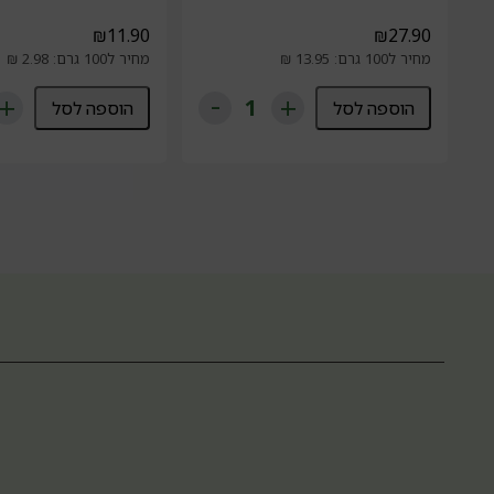
₪
11.90
₪
27.90
מחיר ל100 גרם: 13.95 ₪
מחיר ל100 גרם: 2.98 ₪
הוספה לסל
הוספה לסל