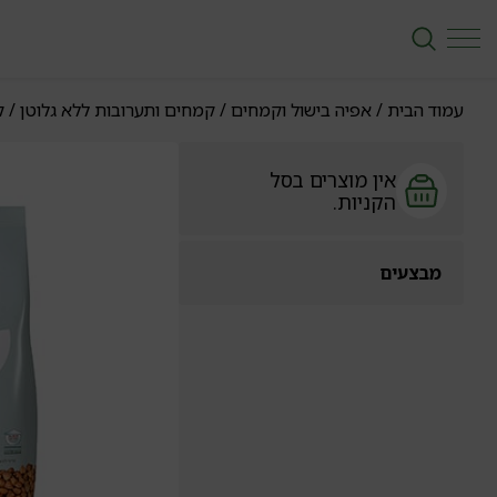
עמוד הבית
/
אפיה בישול וקמחים
/
קמחים ותערובות ללא גלוטן
/ ק
אין מוצרים בסל
הקניות.
מבצעים