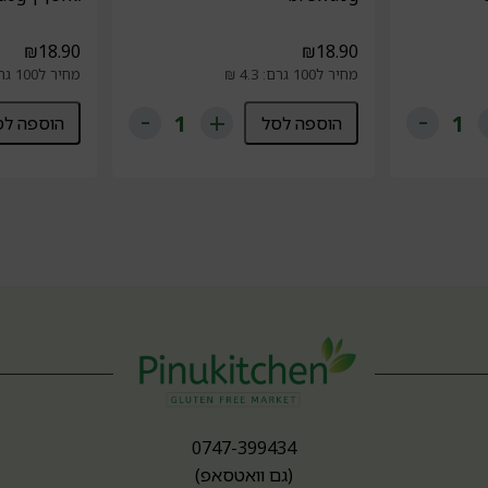
₪
18.90
₪
18.90
מחיר ל100 גרם: 4.3 ₪
מחיר ל100 גרם: 4.3 ₪
הוספה לסל
הוספה לס
0747-399434
(גם וואטסאפ)