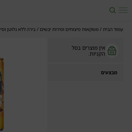
עמוד הבית
/
משקאות פיצוחים ופירות יבשים
/
בירה ללא גלוטן וסיי
אין מוצרים בסל
הקניות.
מבצעים