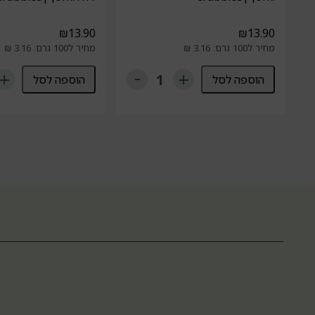
₪
13.90
₪
13.90
מחיר ל100 גרם: 3.16 ₪
מחיר ל100 גרם: 3.16 ₪
הוספה לסל
הוספה לסל