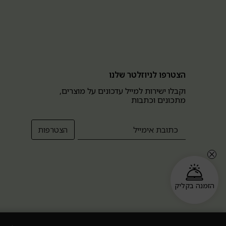
הצטרפו לניוזלטר שלנו
וקבלו ישירות למייל עדכונים על מוצרים,
מתכונים וכתבות
הזמנה בקליק