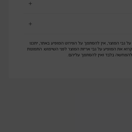
על גבי המוצר, אין להסתמך על הפירוט המופיע באתר, יתכנו
קרוא את המופיע על גבי אריזת המוצר לפני השימוש. התמונות
 להמחשה בלבד ואין להסתמך עליהם.