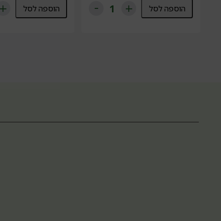
הוספה לסל
הוספה לסל