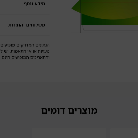
מידע נוסף
משלוחים והחזרות
הנתונים המדויקים מופיעים 
טעויות או אי התאמות, יש ל
והתאריכים המופיעים הינם
מוצרים דומים