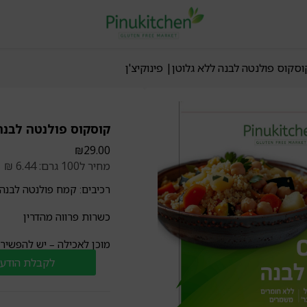
וסקוס פולנטה לבנה ללא גלוטן| פינוקיצ'ן
קוסקוס פולנטה לבנה 
₪
29.00
מחיר ל100 גרם: 6.44 ₪
רכיבים: קמח פולנטה לבנה,
כשרות פרווה מהדרין
מוכן לאכילה – יש להפשיר
לקבלת הודעה