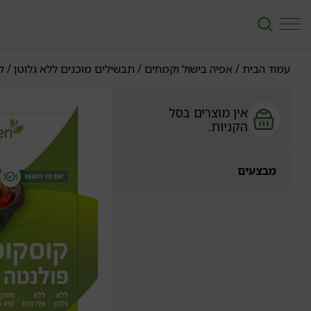
עמוד הבית
/
אפיה בישול וקמחים
/
תבשילים מוכנים ללא גלוטן
/ ק
אין מוצרים בסל
הקניות.
מבצעים