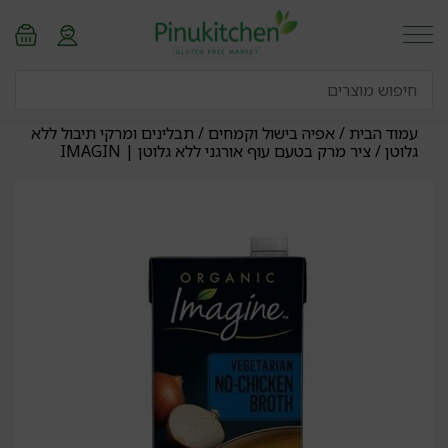
עמוד הבית
/
אפיה בישול וקמחים
/
תבלינים ומרקי תיבול ללא
גלוטן
/ ציר מרק בטעם עוף אורגני ללא גלוטן | IMAGIN