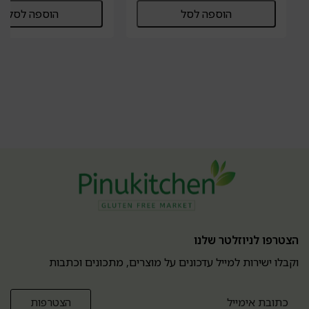
הוספה לסל
הוספה לסל
הצטרפו לניוזלטר שלנו
וקבלו ישירות למייל עדכונים על מוצרים, מתכונים וכתבות