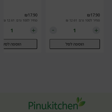
₪
17.90
₪
17.90
מחיר ל100 גרם: 12.61 ₪
מחיר ל100 גרם: 12.61 ₪
הוספה לסל
הוספה לסל