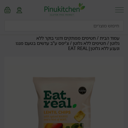
עמוד הבית
/
חטיפים ממתקים ודגני בוקר ללא
גלוטן
/
חטיפים ללא גלוטן
/ צ'יפס ע"ב עדשים בטעם מנגו
ונענע ללא גלוטן|EAT REAL