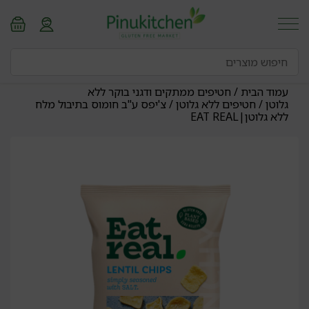
עמוד הבית
/
חטיפים ממתקים ודגני בוקר ללא
גלוטן
/
חטיפים ללא גלוטן
/ צ'יפס ע"ב חומוס בתיבול מלח
ללא גלוטן|EAT REAL