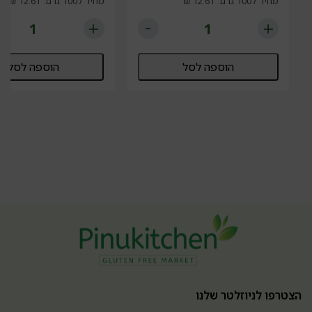
מחיר ל100 גרם: 12.61 ₪
מחיר ל100 גרם: 12.61 ₪
הוספה לסל
הוספה לסל
הצטרפו לניוזלטר שלנו