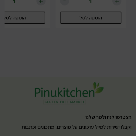
הוספה לסל
הוספה לסל
הצטרפו לניוזלטר שלנו
וקבלו ישירות למייל עדכונים על מוצרים, מתכונים וכתבות