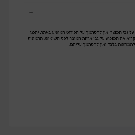
על גבי המוצר, אין להסתמך על הפירוט המופיע באתר, יתכנו
קרוא את המופיע על גבי אריזת המוצר לפני השימוש. התמונות
 להמחשה בלבד ואין להסתמך עליהם.