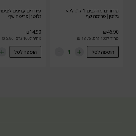
פירורים מוזהבים 1 ק"ג ללא
פירורים עדינים לציפוי
גלוטן|פרימה שף
גלוטן|פרימה שף
₪
14.90
₪
46.90
מחיר ל100 גרם: 18.76 ₪
מחיר ל100 גרם: 5.96 ₪
הוספה לסל
הוספה לסל