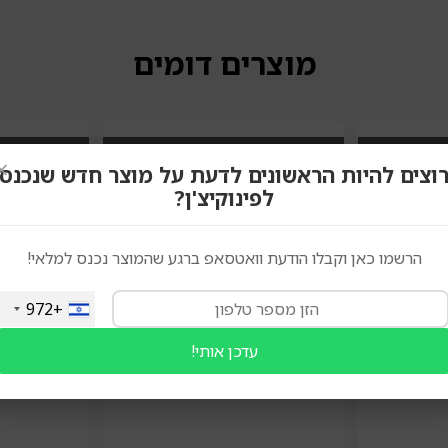
מוצרים דומים
×
וצים להיות הראשונים לדעת על מוצר חדש שנכנס
לפינוקיצ'ן?
הרשמו כאן וקבלו הודעת וואטסאפ ברגע שהמוצר נכנס למלאי!
+972
עדכן אותי!