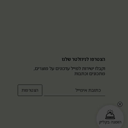
הצטרפו לניוזלטר שלנו
וקבלו ישירות למייל עדכונים על מוצרים,
מתכונים וכתבות
הזמנה בקליק