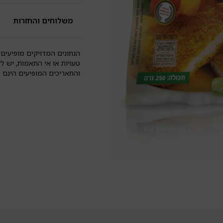
משלוחים והחזרות
הנתונים המדויקים מופיעים 
טעויות או אי התאמות, יש ל
והתאריכים המופיעים הינם