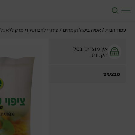
עמוד הבית
/
אפיה בישול וקמחים
/
פירורי לחם ושקדי מרק ללא גלו
אין מוצרים בסל
הקניות.
מבצעים