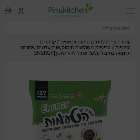
עמוד הבית
/
לחמים פיתות ומאפים
/
קרקרים
ופרכיות
/ פריכיות משולשות חומוס,אורז,עדשים שחורות
וקינואה בתיבול פלפל שחור ללא גלוטן|ENERGY