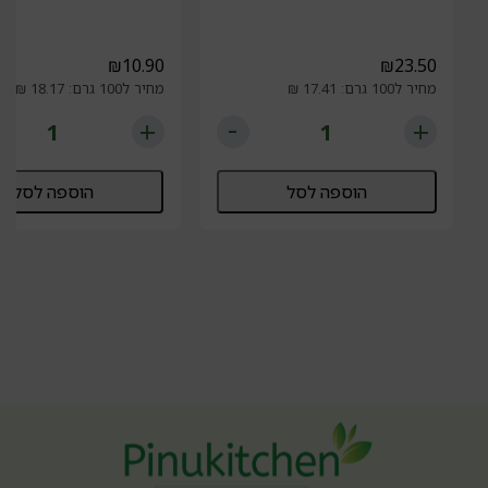
₪
10.90
₪
23.50
מחיר ל100 גרם: 17.41 ₪
מחיר ל100 גרם: 18.17 ₪
הוספה לסל
הוספה לסל