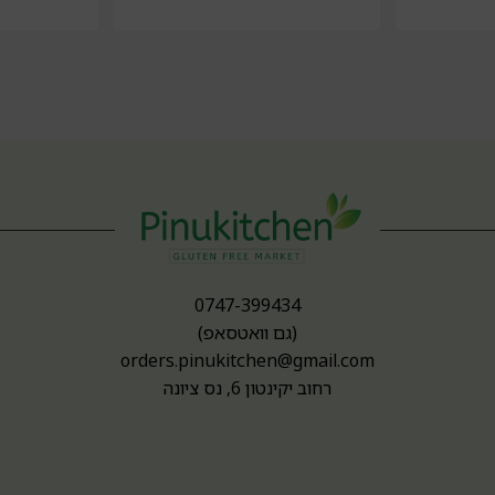
0747-399434
(גם וואטסאפ)
orders.pinukitchen@gmail.com
רחוב יקינטון 6, נס ציונה