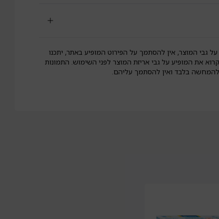
על גבי המוצר, אין להסתמך על הפירוט המופיע באתר, יתכנו
קרוא את המופיע על גבי אריזת המוצר לפני השימוש. התמונות
 להמחשה בלבד ואין להסתמך עליהם.