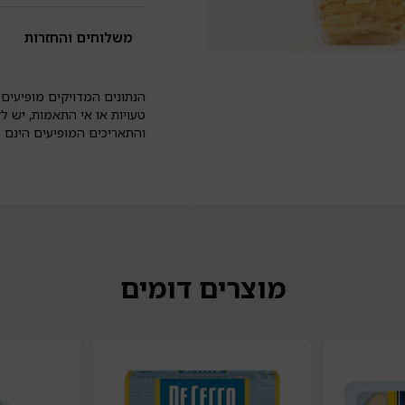
משלוחים והחזרות
הנתונים המדויקים מופיעים 
טעויות או אי התאמות, יש ל
והתאריכים המופיעים הינם
מוצרים דומים