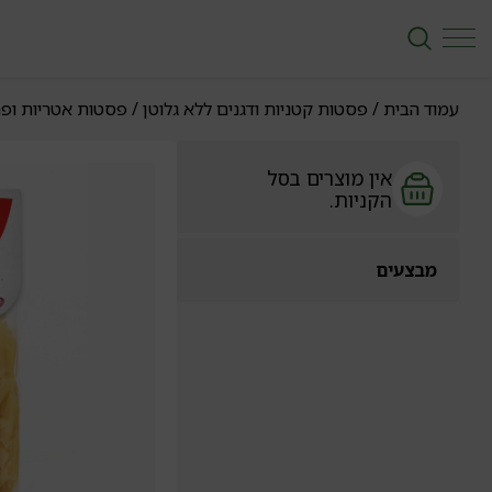
עמוד הבית
/
פסטות קטניות ודגנים ללא גלוטן
/
פסטות אטריות ופ
אין מוצרים בסל
הקניות.
מבצעים