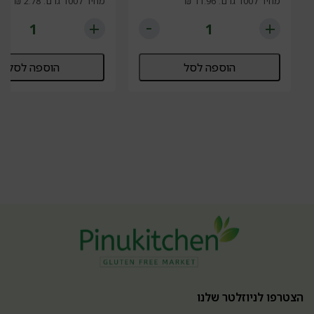
מחיר ל100 גרם: 11.96 ₪
מחיר ל100 גרם: 2.78 ₪
הוספה לסל
הוספה לסל
הצטרפו לניוזלטר שלנו