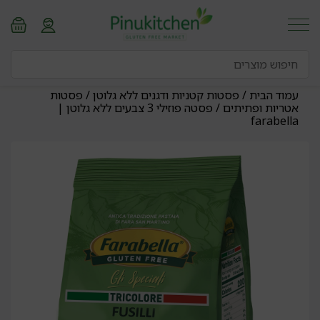
עמוד הבית
/
פסטות קטניות ודגנים ללא גלוטן
/
פסטות
אטריות ופתיתים
/ פסטה פוזילי 3 צבעים ללא גלוטן |
farabella