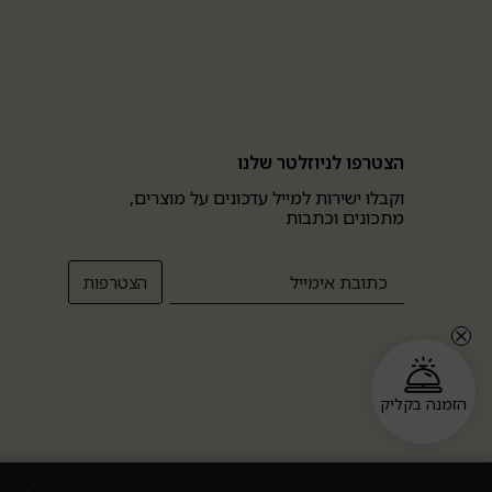
הצטרפו לניוזלטר שלנו
וקבלו ישירות למייל עדכונים על מוצרים,
מתכונים וכתבות
הזמנה בקליק