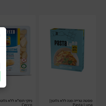
ר
פסטה טרייה פנה ללא גלוטן|
Cecco
Pasta Luna