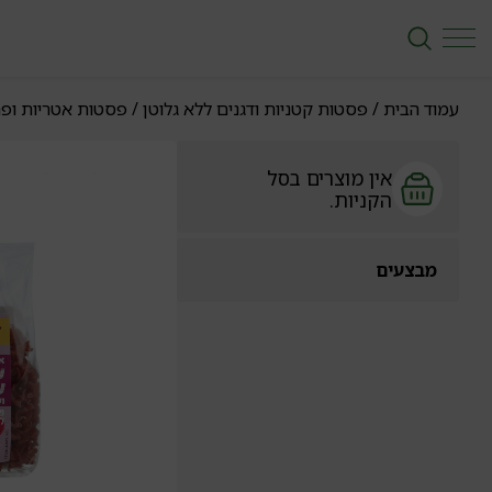
עמוד הבית
/
פסטות קטניות ודגנים ללא גלוטן
/
פסטות אטריות ופ
אין מוצרים בסל
הקניות.
מבצעים