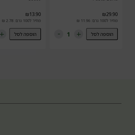
₪
13.90
₪
29.90
מחיר ל100 גרם: 11.96 ₪
מחיר ל100 גרם: 2.78 ₪
הוספה לסל
הוספה לסל