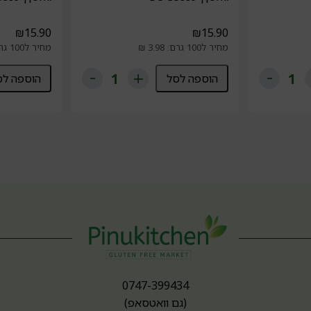
₪
15.90
₪
15.90
מחיר ל100 גרם: 3.98 ₪
מחיר ל100 גרם: 3.98 ₪
הוספה לסל
הוספה לס
0747-399434
(גם וואטסאפ)