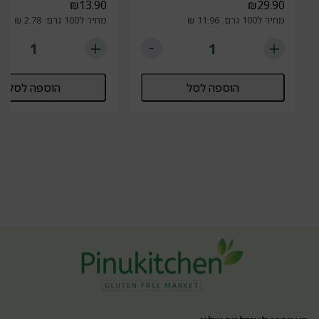
₪
13.90
₪
29.90
מחיר ל100 גרם: 11.96 ₪
מחיר ל100 גרם: 2.78 ₪
הוספה לסל
הוספה לסל