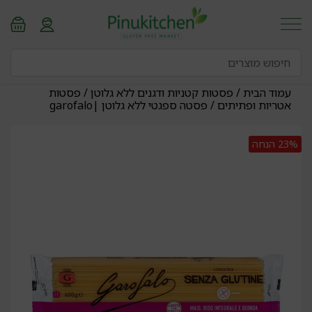
עמוד הבית
/
פסטות קטניות ודגנים ללא גלוטן
/
פסטות
אטריות ופתיתים
/ פסטה ספגטי ללא גלוטן |garofalo
23%
הנחה