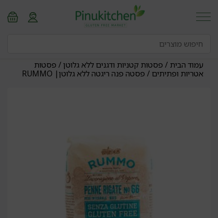
עמוד הבית
/
פסטות קטניות ודגנים ללא גלוטן
/
פסטות
אטריות ופתיתים
/ פסטה פנה ריגטה ללא גלוטן| RUMMO