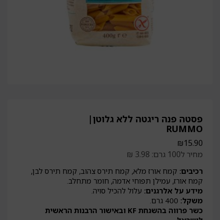
פסטה פנה ריגטה ללא גלוטן|
RUMMO
₪
15.90
מחיר ל100 גרם: 3.98 ₪
רכיבים:
קמח אורז מלא, קמח תירס צהוב, קמח תירס לבן,
קמח אורז, עמילן תפוחי אדמה, חומר מתחלב.
מידע על אלרגנים:
עלול להכיל סויה.
משקל:
400 גרם.
כשר פרווה בהשגחת KF ובאישור הרבנות הראשית