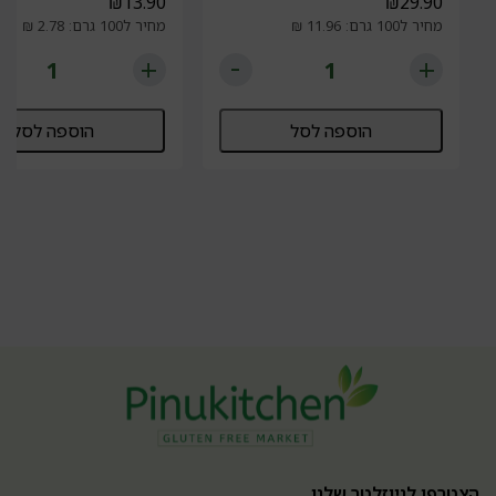
₪
13.90
₪
29.90
מחיר ל100 גרם: 11.96 ₪
מחיר ל100 גרם: 2.78 ₪
הוספה לסל
הוספה לסל
הצטרפו לניוזלטר שלנו