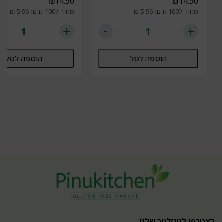
₪
14.90
₪
14.90
מחיר ל100 גרם: 5.96 ₪
מחיר ל100 גרם: 5.96 ₪
הוספה לסל
הוספה לסל
הצטרפו לניוזלטר שלנו