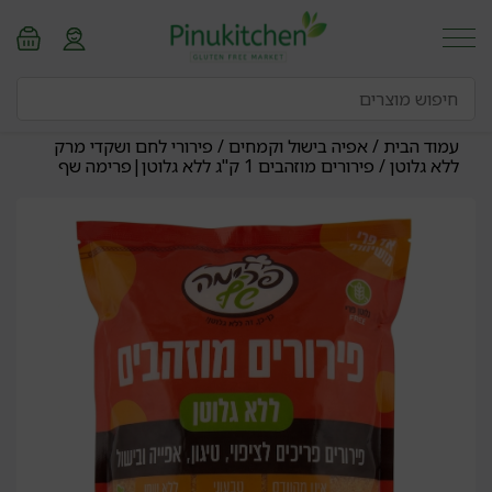
עמוד הבית
/
אפיה בישול וקמחים
/
פירורי לחם ושקדי מרק
ללא גלוטן
/ פירורים מוזהבים 1 ק"ג ללא גלוטן|פרימה שף