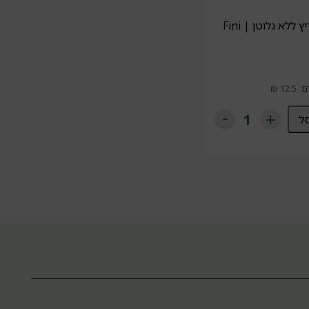
ללא גלוטן | Fini
ל