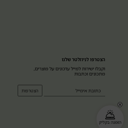
הצטרפו לניוזלטר שלנו
וקבלו ישירות למייל עדכונים על מוצרים,
מתכונים וכתבות
הזמנה בקליק