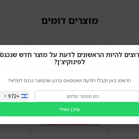
מוצרים דומים
×
וצים להיות הראשונים לדעת על מוצר חדש שנכנס
לפינוקיצ'ן?
הרשמו כאן וקבלו הודעת וואטסאפ ברגע שהמוצר נכנס למלאי!
+972
עדכן אותי!