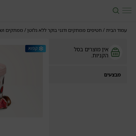
עמוד הבית
/
חטיפים ממתקים ודגני בוקר ללא גלוטן
/
ממתקים ושוק
אין מוצרים בסל
הקניות.
מבצעים