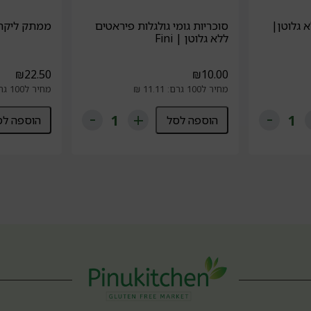
א גלוטן|
סוכריות גומי גולגלות פיראטים
ממתק ליקריץ 
ללא גלוטן | Fini
₪
22.50
₪
10.00
מחיר ל100 גרם: 11.11 ₪
מחיר ל100 גרם: 12.5 ₪
הוספה לסל
הוספה לס