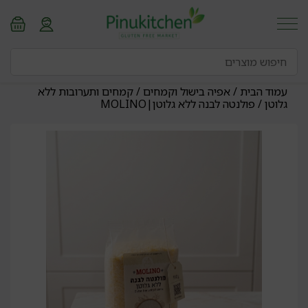
עמוד הבית
/
אפיה בישול וקמחים
/
קמחים ותערובות ללא
גלוטן
/ פולנטה לבנה ללא גלוטן|MOLINO