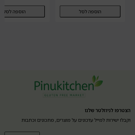
הוספה לסל
הוספה לסל
הצטרפו לניוזלטר שלנו
וקבלו ישירות למייל עדכונים על מוצרים, מתכונים וכתבות