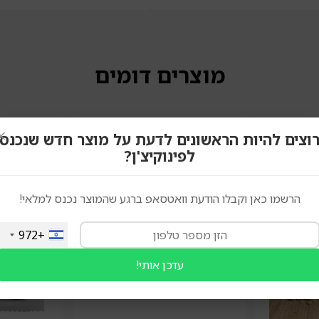
מוצרים דומים
×
וצים להיות הראשונים לדעת על מוצר חדש שנכנס
לפינוקיצ'ן?
הרשמו כאן וקבלו הודעת וואטסאפ ברגע שהמוצר נכנס למלאי!
+972
עדכן אותי!