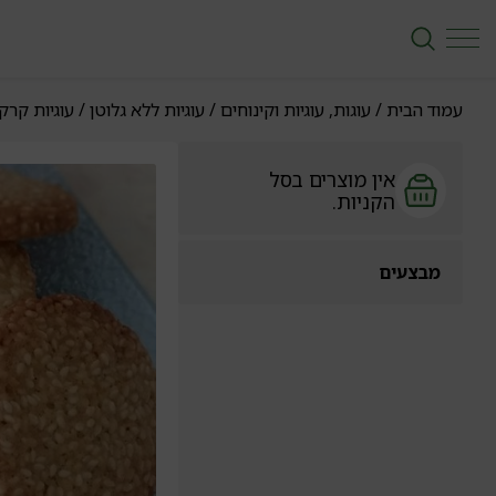
עמוד הבית
/
עוגות, עוגיות וקינוחים
/
עוגיות ללא גלוטן
/ עוגיות קרק
אין מוצרים בסל
הקניות.
מבצעים