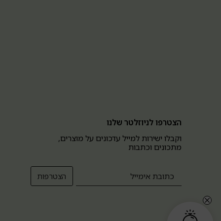
הצטרפו לניוזלטר שלנו
וקבלו ישירות למייל עדכונים על מוצרים,
מתכונים וכתבות