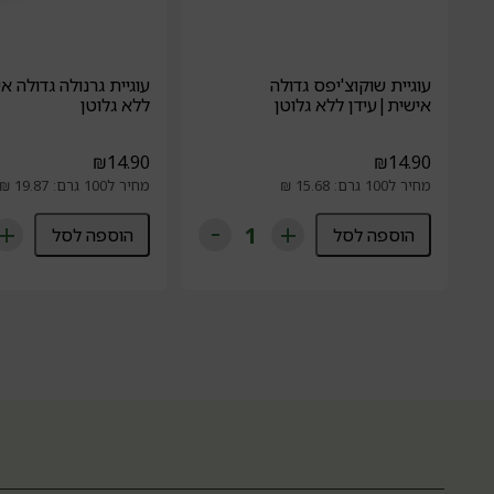
עוגיית שוקוצ'יפס גדולה
עוגיית גרנולה גדולה א
אישית|עידן ללא גלוטן
ללא גלוטן
₪
14.90
₪
14.90
מחיר ל100 גרם: 15.68 ₪
מחיר ל100 גרם: 19.87 ₪
הוספה לסל
הוספה לסל