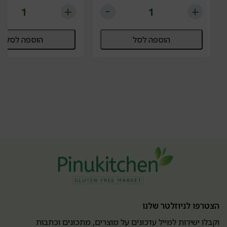
הוספה לסל
הוספה לסל
הצטרפו לניוזלטר שלנו
וקבלו ישירות למייל עדכונים על מוצרים, מתכונים וכתבות