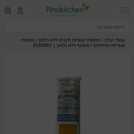
עמוד הבית
/
פסטות קטניות ודגנים ללא גלוטן
/
פסטות
אטריות ופתיתים
/ ספגטי ללא גלוטן | RUMMO