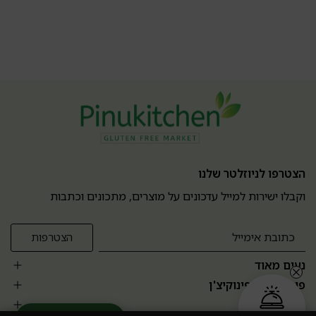
הצטרפו לניוזלטר שלנו
וקבלו ישירות למייל עדכונים על מוצרים, מתכונים וכתבות
נעים מאוד
פופולרים בפינוקיצ'ן
אזור אישי
הזמנה בקליק