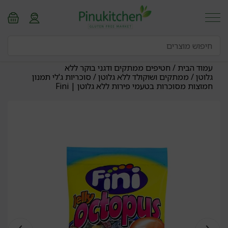
עמוד הבית
/
חטיפים ממתקים ודגני בוקר ללא
גלוטן
/
ממתקים ושוקולד ללא גלוטן
/ סוכריות ג'לי תמנון
חמוצות מסוכרות בטעמי פירות ללא גלוטן | Fini