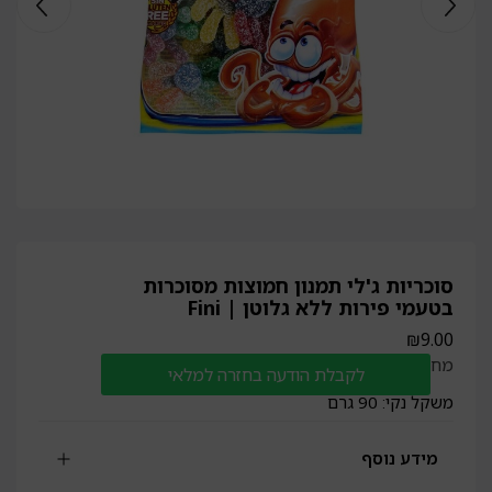
סוכריות ג'לי תמנון חמוצות מסוכרות
בטעמי פירות ללא גלוטן | Fini
₪
9.00
מחיר ל100 גרם: 10 ₪
לקבלת הודעה בחזרה למלאי
משקל נקי: 90 גרם
מידע נוסף