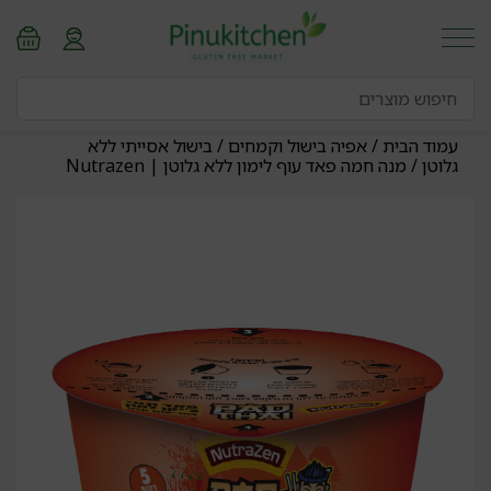
עמוד הבית
/
אפיה בישול וקמחים
/
בישול אסייתי ללא
גלוטן
/ מנה חמה פאד עוף לימון ללא גלוטן | Nutrazen