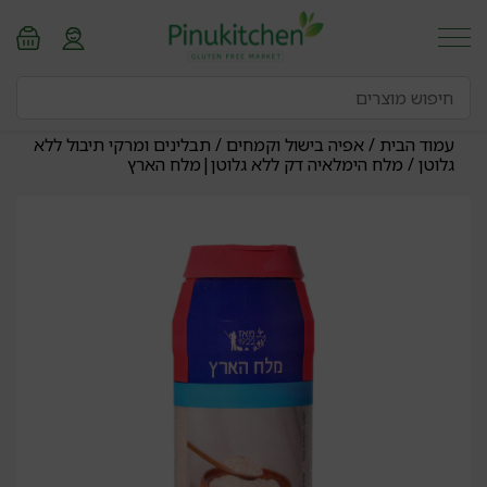
עמוד הבית
/
אפיה בישול וקמחים
/
תבלינים ומרקי תיבול ללא
גלוטן
/ מלח הימלאיה דק ללא גלוטן|מלח הארץ