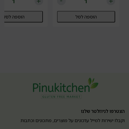
הוספה לסל
הוספה לסל
הצטרפו לניוזלטר שלנו
וקבלו ישירות למייל עדכונים על מוצרים, מתכונים וכתבות