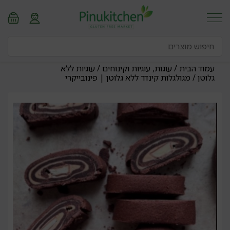
עמוד הבית
/
עוגות, עוגיות וקינוחים
/
עוגיות ללא
גלוטן
/ מגולגלות קינדר ללא גלוטן | פינובייקרי