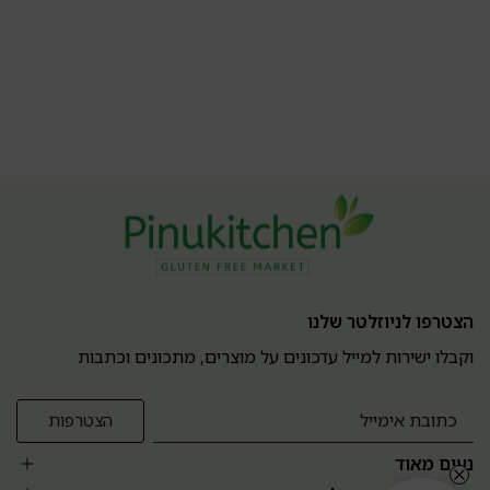
הצטרפו לניוזלטר שלנו
וקבלו ישירות למייל עדכונים על מוצרים, מתכונים וכתבות
נעים מאוד