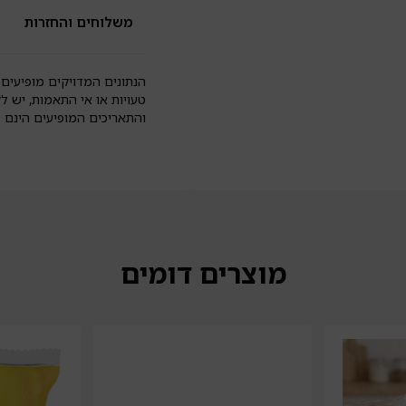
|
פי
משלוחים והחזרות
הנתונים המדויקים מופיעים 
טעויות או אי התאמות, יש ל
והתאריכים המופיעים הינם
מוצרים דומים