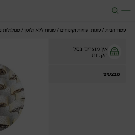
עמוד הבית
/
עוגות, עוגיות וקינוחים
/
עוגיות ללא גלוטן
/ מגולגלות נו
אין מוצרים בסל
הקניות.
מבצעים