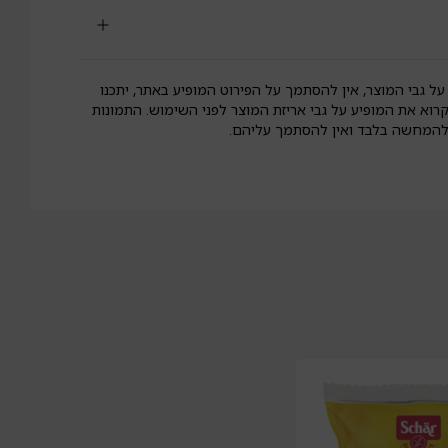
נובייקרי
על גבי המוצר, אין להסתמך על הפירוט המופיע באתר, יתכנו
קרוא את המופיע על גבי אריזת המוצר לפני השימוש. התמונות
 להמחשה בלבד ואין להסתמך עליהם.