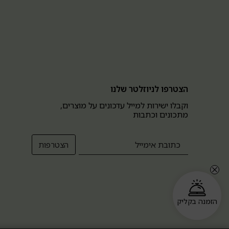
הצטרפו לניוזלטר שלנו
וקבלו ישירות למייל עדכונים על מוצרים,
מתכונים וכתבות
הזמנה בקליק