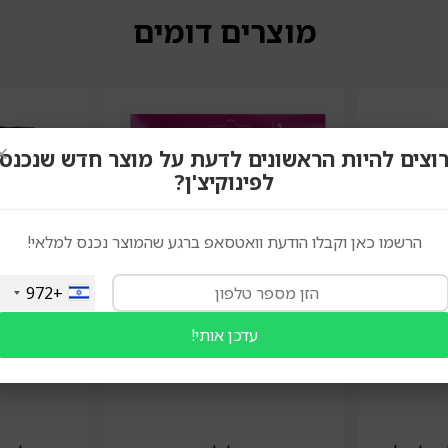
מוצרים דומים
×
וצים להיות הראשונים לדעת על מוצר חדש שנכנס
לפינוקיצ'ן?
הרשמו כאן וקבלו הודעת וואטסאפ ברגע שהמוצר נכנס למלאי!
+972
עדכן אותי!