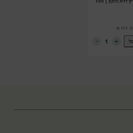
ללא גלוטן | Fini
ל