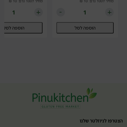
מחיר ל100 גרם: 10 ₪
מחיר ל100 גרם: 10 ₪
הוספה לסל
הוספה לסל
הצטרפו לניוזלטר שלנו