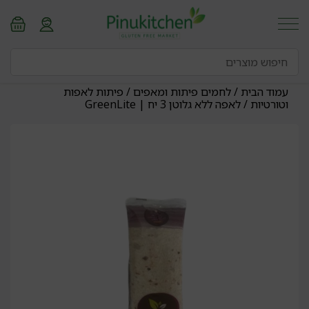
עמוד הבית
/
לחמים פיתות ומאפים
/
פיתות לאפות
וטורטיות
/ לאפה ללא גלוטן 3 יח | GreenLite