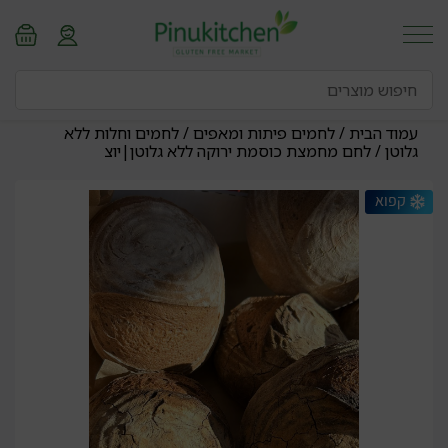
עמוד הבית
/
לחמים פיתות ומאפים
/
לחמים וחלות ללא
גלוטן
/ לחם מחמצת כוסמת ירוקה ללא גלוטן|יוצ