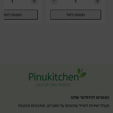
הוספה לסל
הוספה לסל
הצטרפו לניוזלטר שלנו
וקבלו ישירות למייל עדכונים על מוצרים, מתכונים וכתבות