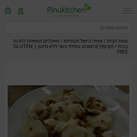
עמוד הבית
/
אפיה בישול וקמחים
/
מאכלים קפואים להכנה
בבית
/ (קרפלך)כיסונים במילוי בשר ללא גלוטן | GLUTEN
FREE