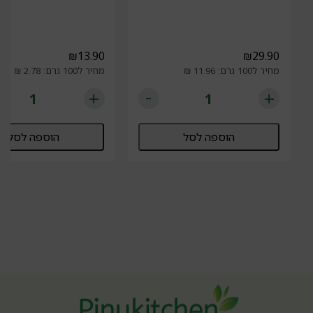
₪
13.90
₪
29.90
מחיר ל100 גרם: 11.96 ₪
מחיר ל100 גרם: 2.78 ₪
הוספה לסל
הוספה לסל