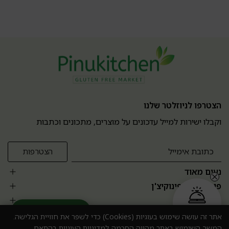
הצטרפו לניוזלטר שלנו
וקבלו ישירות למייל עדכונים על מוצרים, מתכונים וכתבות
נעים מאוד
פופולרים בפינוקיצ'ן
אזור אישי
הזמנה בקליק
עוזר מומחה AI
אתר זה עושה שימוש בעוגיות (Cookies) כדי לשפר את חוויית הגלישה.
המשך השימוש באתר מהווה הסכמה למדיניות העוגיות בהתאם