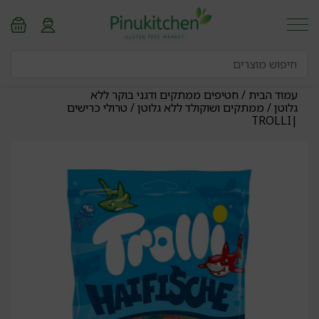
עמוד הבית
/
חטיפים ממתקים ודגני בוקר ללא
גלוטן
/
ממתקים ושוקולד ללא גלוטן
/ טרולי כרישים
|TROLLI