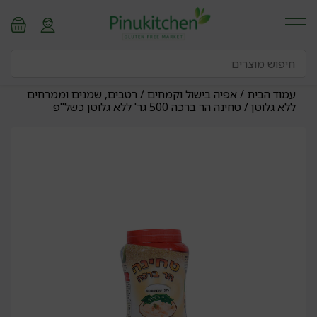
עמוד הבית
/
אפיה בישול וקמחים
/
רטבים, שמנים וממרחים
ללא גלוטן
/ טחינה הר ברכה 500 גר' ללא גלוטן כשל"פ