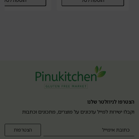
הוספה לסל
הוספה לסל
הצטרפו לניוזלטר שלנו
וקבלו ישירות למייל עדכונים על מוצרים, מתכונים וכתבות