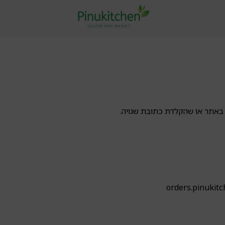
באתר או שהקלדת כתובת שגויה.
orders.pinukit