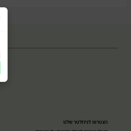
ר
הצטרפו לניוזלטר שלנו