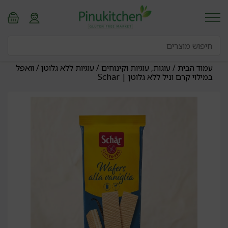
עמוד הבית
/
עוגות, עוגיות וקינוחים
/
עוגיות ללא גלוטן
/ וואפל
במילוי קרם וניל ללא גלוטן | Schar