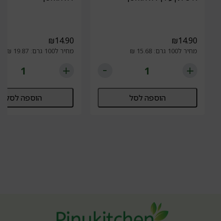
₪
14.90
₪
14.90
מחיר ל100 גרם: 15.68 ₪
מחיר ל100 גרם: 19.87 ₪
הוספה לסל
הוספה לסל