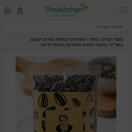
עמוד הבית
/
פסח
/
פיצוחים קטניות ופירות יבשים
כשל"פ
/ גרעיני חמניה שחורים|פיצוחי זריפה