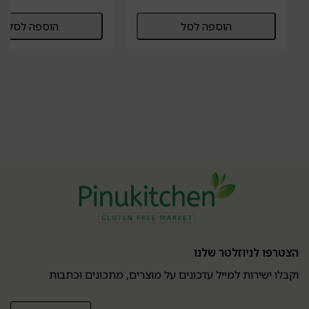
הוספה לסל
הוספה לסל
הצטרפו לניוזלטר שלנו
וקבלו ישירות למייל עדכונים על מוצרים, מתכונים וכתבות