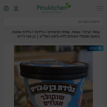
עמוד הבית
/
עוגות, עוגיות וקינוחים
/
גלידות
/ גלידת שמנת
בטעם שוקולד ואגוזים ללא גלוטן כשל"פ | בן אנד ג'ריס