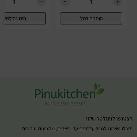
הוספה לסל
הוספה לסל
הצטרפו לניוזלטר שלנו
וקבלו ישירות למייל עדכונים על מוצרים, מתכונים וכתבות