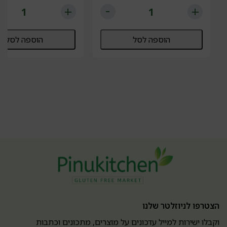
הוספה לסל
הוספה לסל
הצטרפו לניוזלטר שלנו
וקבלו ישירות למייל עדכונים על מוצרים, מתכונים וכתבות