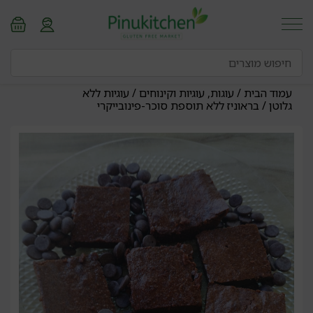
עמוד הבית
/
עוגות, עוגיות וקינוחים
/
עוגיות ללא
גלוטן
/ בראוניז ללא תוספת סוכר-פינובייקרי