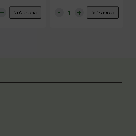
הוספה לסל
הוספה לסל