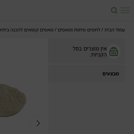
עמוד הבית
/
לחמים פיתות ומאפים
/
מאפים קפואים להכנה ביתי
אין מוצרים בסל
הקניות.
מבצעים