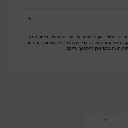
על גבי המוצר, אין להסתמך על הפירוט המופיע באתר, יתכנו
קרוא את המופיע על גבי אריזת המוצר לפני השימוש. התמונות
 להמחשה בלבד ואין להסתמך עליהם.