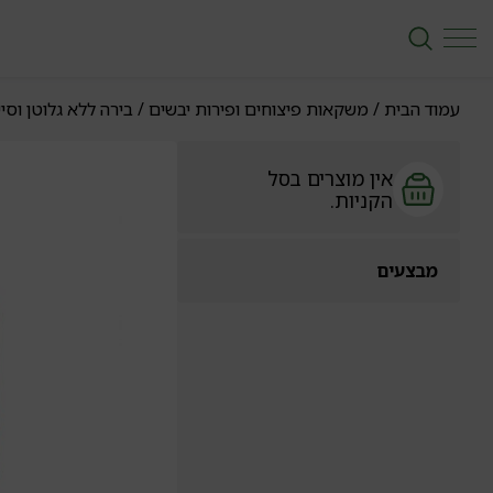
עמוד הבית
/
משקאות פיצוחים ופירות יבשים
/
בירה ללא גלוטן וסיי
אין מוצרים בסל
הקניות.
מבצעים