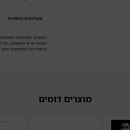
משלוחים והחזרות
הנתונים המדויקים מופיעים 
טעויות או אי התאמות, יש ל
והתאריכים המופיעים הינם
מוצרים דומים