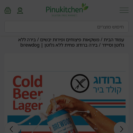
עמוד הבית
/
משקאות פיצוחים ופירות יבשים
/
בירה ללא
גלוטן וסיידר
/ בירה ברודוג פחית ללא גלוטן | brewdog