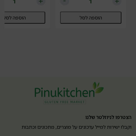
הוספה לסל
הוספה לסל
הצטרפו לניוזלטר שלנו
וקבלו ישירות למייל עדכונים על מוצרים, מתכונים וכתבות