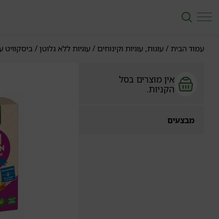
עמוד הבית
/
עוגות, עוגיות וקינוחים
/
עוגיות ללא גלוטן
/ ביסקוויט על 
אין מוצרים בסל
הקניות.
מבצעים