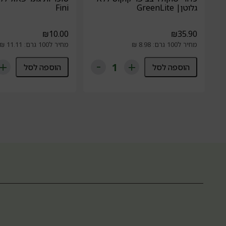
גלוטן| GreenLite
Fini
₪
10.00
₪
35.90
מחיר ל100 גרם: 8.98 ₪
מחיר ל100 גרם: 11.11 ₪
הוספה לסל
הוספה לסל