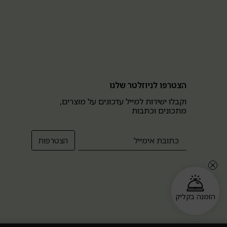
הצטרפו לניוזלטר שלנו
וקבלו ישירות למייל עדכונים על מוצרים,
מתכונים וכתבות
הזמנה בקליק