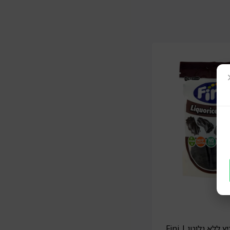
ללא גלוטן | Fini