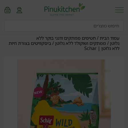
עמוד הבית
/
חטיפים ממתקים ודגני בוקר ללא
גלוטן
/
ממתקים ושוקולד ללא גלוטן
/ ביסקוויטים בצורת חיות
ללא גלוטן | Schar