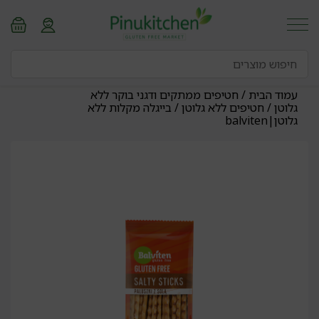
עמוד הבית
/
חטיפים ממתקים ודגני בוקר ללא
גלוטן
/
חטיפים ללא גלוטן
/ בייגלה מקלות ללא
גלוטן|balviten