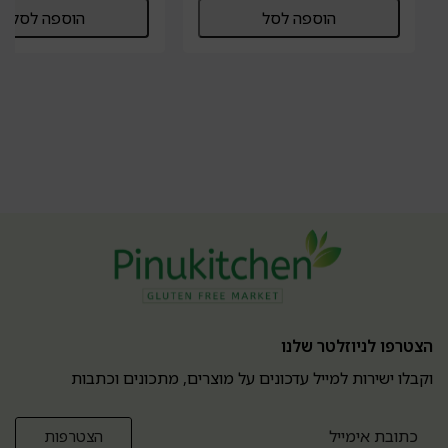
הוספה לסל
הוספה לסל
הצטרפו לניוזלטר שלנו
וקבלו ישירות למייל עדכונים על מוצרים, מתכונים וכתבות