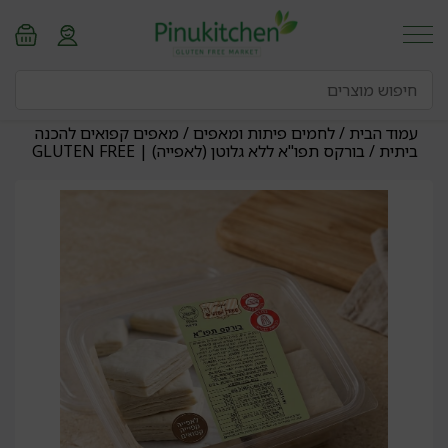
עמוד הבית
/
לחמים פיתות ומאפים
/
מאפים קפואים להכנה
ביתית
/ בורקס תפו"א ללא גלוטן (לאפייה) | GLUTEN FREE