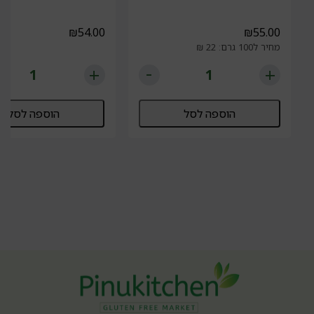
₪
54.00
₪
55.00
מחיר ל100 גרם: 22 ₪
הוספה לסל
הוספה לסל