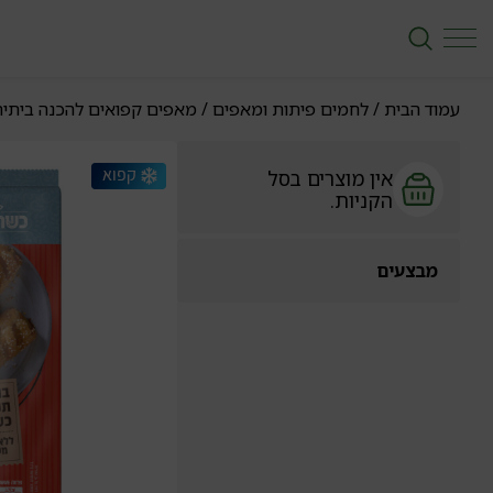
עמוד הבית
/
לחמים פיתות ומאפים
/
מאפים קפואים להכנה ביתי
אין מוצרים בסל
הקניות.
מבצעים