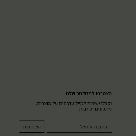
הצטרפו לניוזלטר שלנו
וקבלו ישירות למייל עדכונים על מוצרים,
מתכונים וכתבות