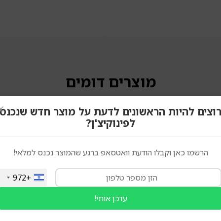
מוצרים דומים
×
וצים להיות הראשונים לדעת על מוצר חדש שנכנס
לפינוקיצ'ן?
הרשמו כאן וקבלו הודעת וואטסאפ ברגע שהמוצר נכנס למלאי!
+972
עדכן אותי!